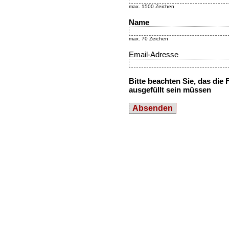
max. 1500 Zeichen
Name
max. 70 Zeichen
Email-Adresse
Bitte beachten Sie, das die
ausgefüllt sein müssen